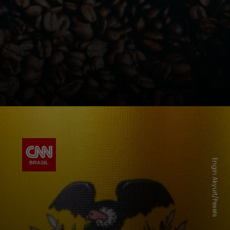
Engin Akyurt/Pexels