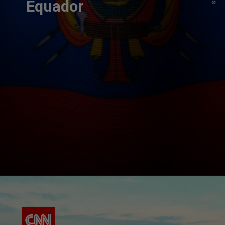
Equador