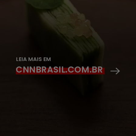
LEIA MAIS EM
CNNBRASIL.COM.BR