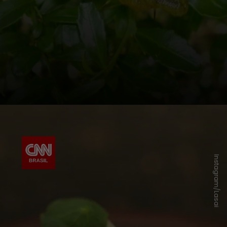
Instagram/Lasai