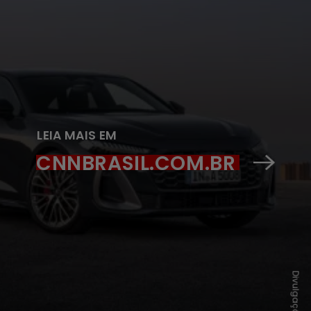
LEIA MAIS EM
CNNBRASIL.COM.BR
Divulgação/Audi