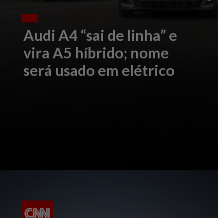
Audi A4 “sai de linha” e
vira A5 híbrido; nome
será usado em elétrico