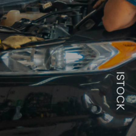
ISTOCK