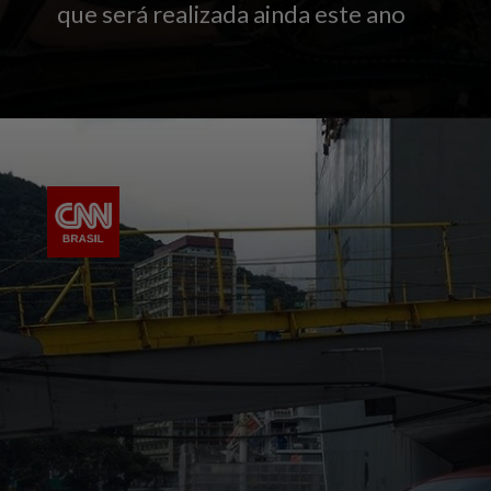
que será realizada ainda este ano