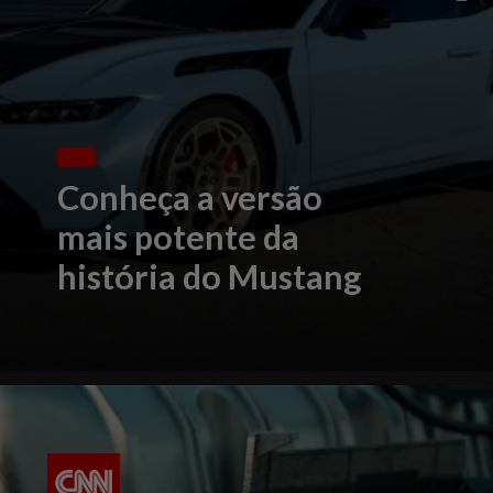
Conheça a versão
mais potente da
história do Mustang