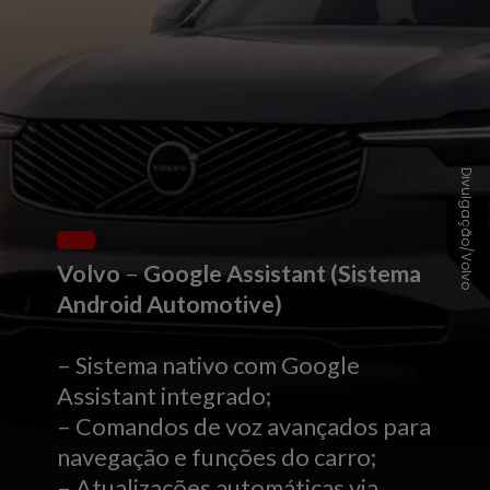
Divulgação/Volvo
Volvo
–
Google Assistant (Sistema
Android Automotive)
– Sistema nativo com Google
Assistant integrado;
– Comandos de voz avançados para
navegação e funções do carro;
– Atualizações automáticas via