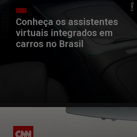
Conheça os assistentes
virtuais integrados em
carros no Brasil