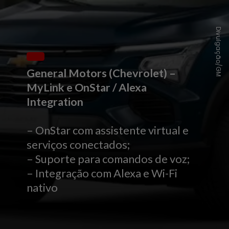
Divulgação/GM
General Motors (Chevrolet) –
MyLink e OnStar / Alexa
Integration
– OnStar com assistente virtual e
serviços conectados;
– Suporte para comandos de voz;
– Integração com Alexa e Wi-Fi
nativo