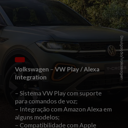
Divulgação/Volkswagen
Volkswagen
–
VW Play / Alexa
Integration
– Sistema VW Play com suporte
para comandos de voz;
– Integração com Amazon Alexa em
alguns modelos;
– Compatibilidade com Apple