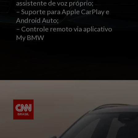
assistente de voz próprio;
– Suporte para Apple CarPlay e
Android Auto;
– Controle remoto via aplicativo
My BMW