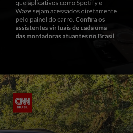
que aplicativos como Spotify e
Waze sejam acessados diretamente
pelo painel do carro.
Confira os
assistentes virtuais de cada uma
das montadoras atuantes no Brasil