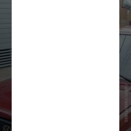
CRÉDITO/WEBSTORIES