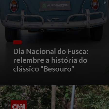
Dia Nacional do Fusca:
relembre a história do
clássico “Besouro”