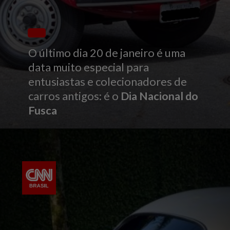
O último dia 20 de janeiro é uma
data muito especial para
entusiastas e colecionadores de
carros antigos: é o
Dia Nacional do
Fusca