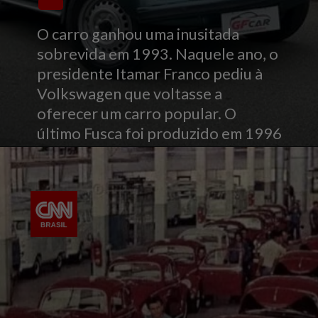
O carro ganhou uma inusitada
sobrevida em 1993. Naquele ano, o
presidente Itamar Franco pediu à
Volkswagen que voltasse a
oferecer um carro popular. O
último Fusca foi produzido em 1996