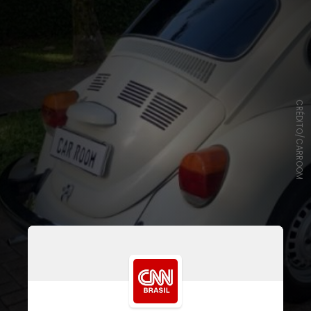
CRÉDITO/CARROOM