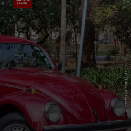
CRÉDITO/CARROSEGARAGEM