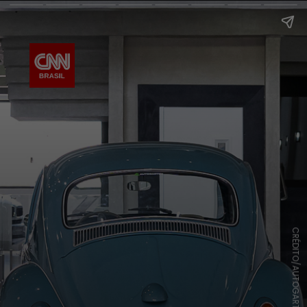
CRÉDITO/AUTOGARTEN