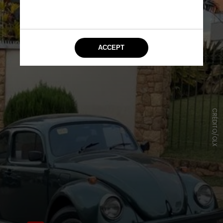
CRÉDITO/OLX