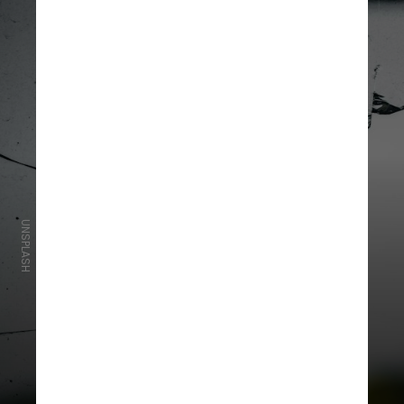
UNSPLASH