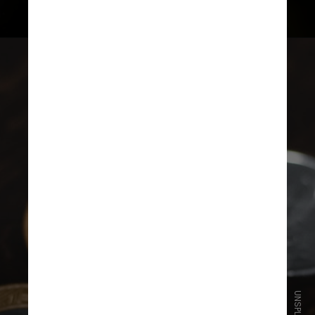
UNSPLASH