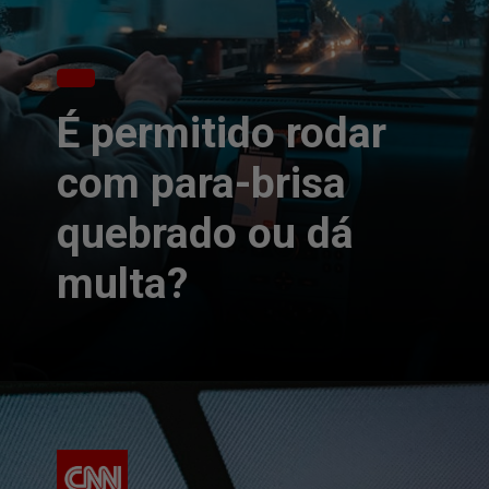
É permitido rodar
com para-brisa
quebrado ou dá
multa?