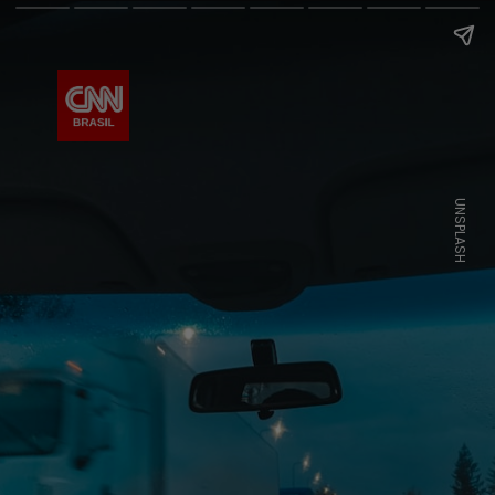
UNSPLASH