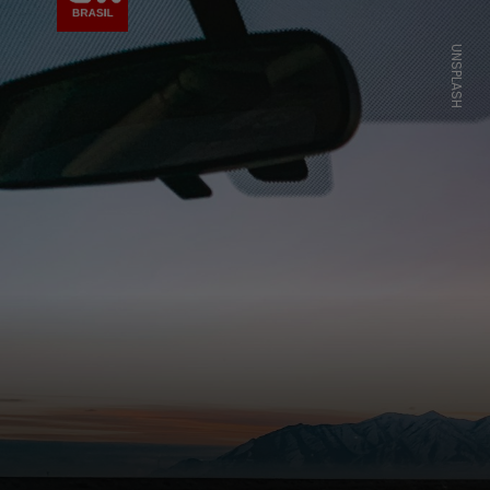
UNSPLASH