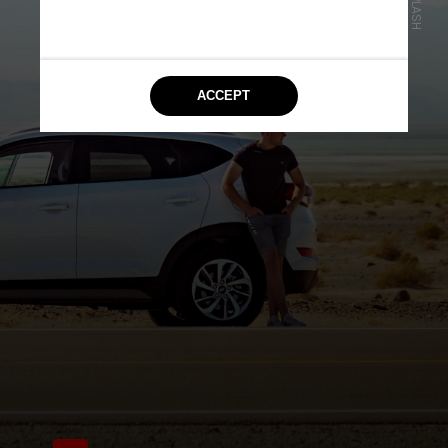
UNSPLASH