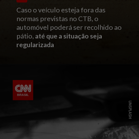
Caso o veículo esteja fora das
normas previstas no CTB, o
automóvel poderá ser recolhido ao
pátio,
até que a situação seja
regularizada
UNSPLASH