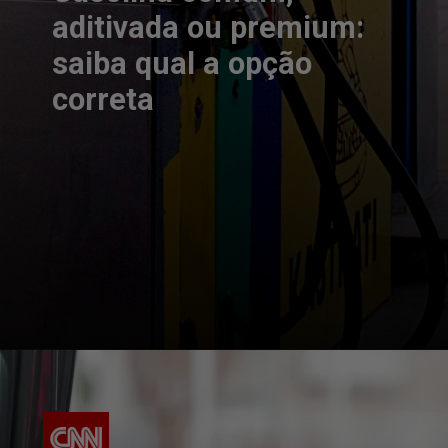
aditivada ou premium:
saiba qual a opção
correta