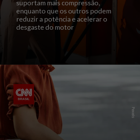
suportam mais compressão,
enquanto que os outros podem
reduzir a potência e acelerar o
desgaste do motor
Pexels