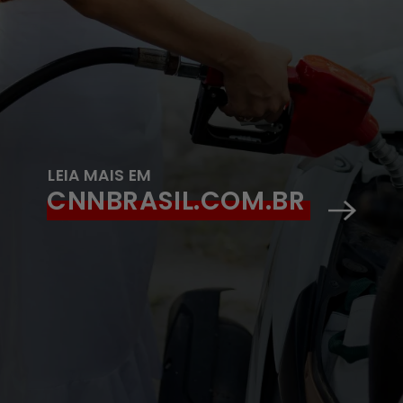
LEIA MAIS EM
CNNBRASIL.COM.BR