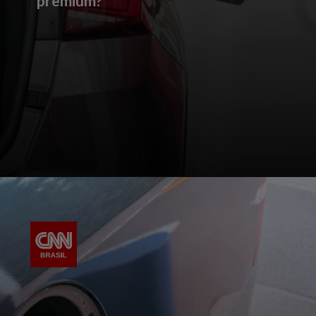
premium?