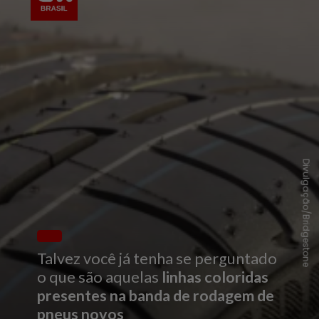
Divulgação/Bridgestone
Talvez você já tenha se perguntado
o que são aquelas
linhas coloridas
presentes na banda de rodagem de
pneus novos