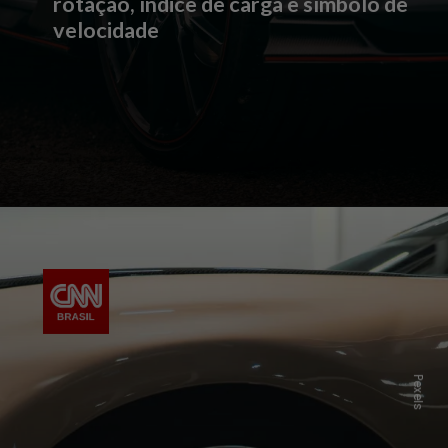
rotação, índice de carga e símbolo de
velocidade
Pexels