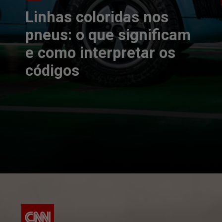
Linhas coloridas nos
pneus: o que significam
e como interpretar os
códigos