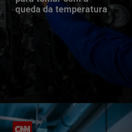
queda da temperatura