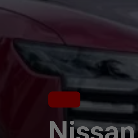
Nissan