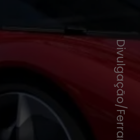
Divulgação/Ferrari