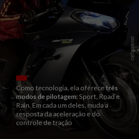
DIVULGAÇÃO
Como tecnologia, ela oferece
três
modos de pilotagem
: Sport, Road e
Rain. Em cada um deles, muda a
resposta da aceleração e do
controle de tração