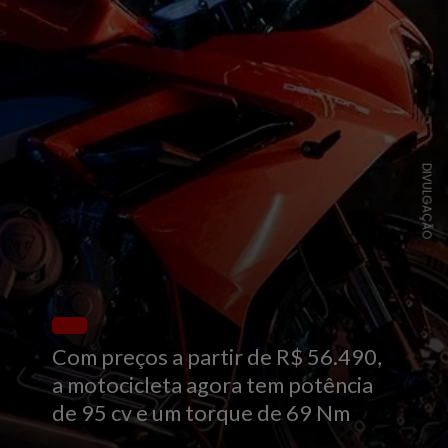
DIVULGAÇÃO
Com preços a partir de R$ 56.490,
a motocicleta agora tem potência
de 95 cv e um torque de 69 Nm