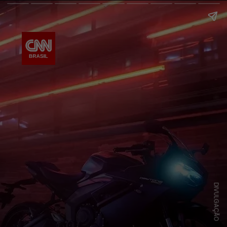
DIVULGAÇÃO