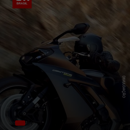
DIVULGAÇÃO