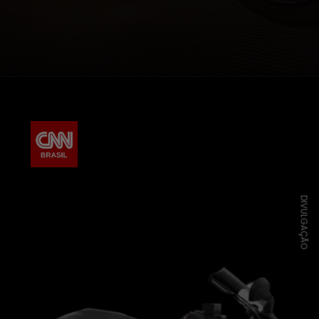
DIVULGAÇÃO