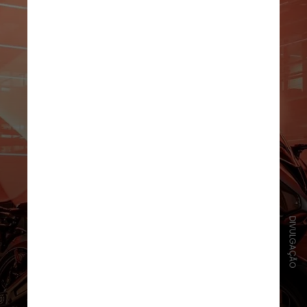
DIVULGAÇÃO