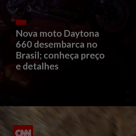
Nova moto Daytona
660 desembarca no
Brasil; conheça preço
e detalhes