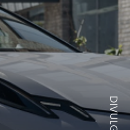
DIVULGAÇÃO