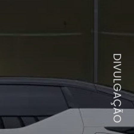
DIVULGAÇÃO