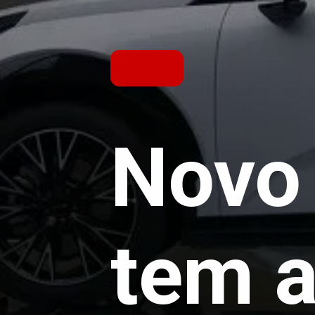
Novo
tem a