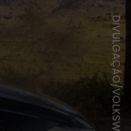
DIVULGAÇÃO/VOLKSWAGEN