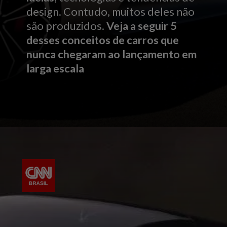
design. Contudo, muitos deles não
são produzidos.
Veja a seguir 5
desses conceitos de carros que
nunca chegaram ao lançamento em
larga escala