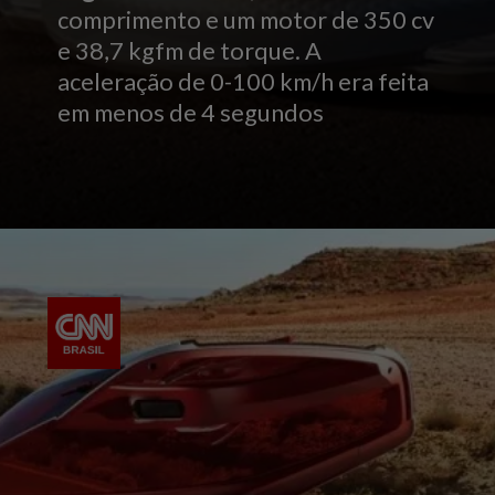
comprimento e um motor de 350 cv
e 38,7 kgfm de torque. A
aceleração de 0-100 km/h era feita
em menos de 4 segundos