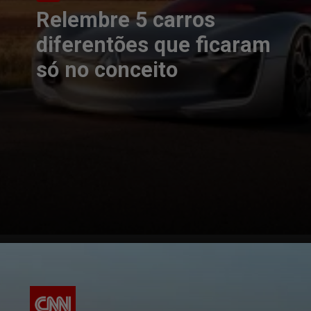
Relembre 5 carros
diferentões que ficaram
só no conceito