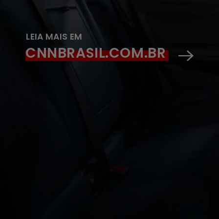
LEIA MAIS EM
CNNBRASIL.COM.BR