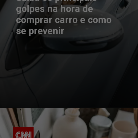
golpes na hora de
comprar carro e como
se prevenir