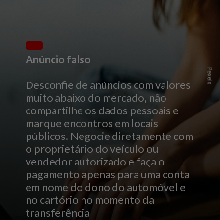
Anúncio falso
Pexels
Desconfie de anúncios com valores
muito abaixo do mercado, não
compartilhe os dados pessoais e
marque encontros em locais
públicos. Negocie diretamente com
o proprietário do veículo ou
vendedor autorizado e faça o
pagamento apenas para uma conta
em nome do dono do automóvel e
no cartório no momento da
transferência