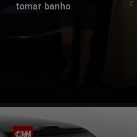
tomar banho