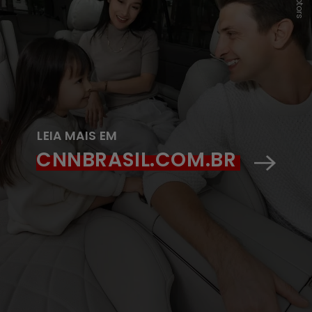
LEIA MAIS EM
CNNBRASIL.COM.BR