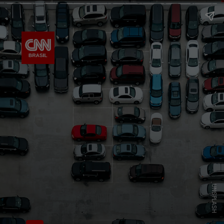
UNSPLASH