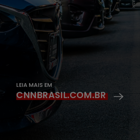
LEIA MAIS EM
CNNBRASIL.COM.BR