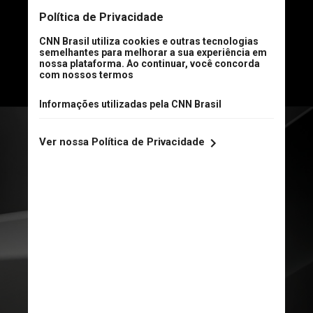
de decisão de compra