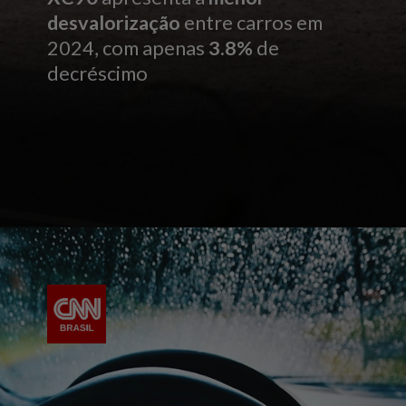
desvalorização
entre carros em
2024, com apenas
3.8%
de
decréscimo