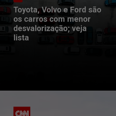
Toyota, Volvo e Ford são
os carros com menor
desvalorização; veja
lista