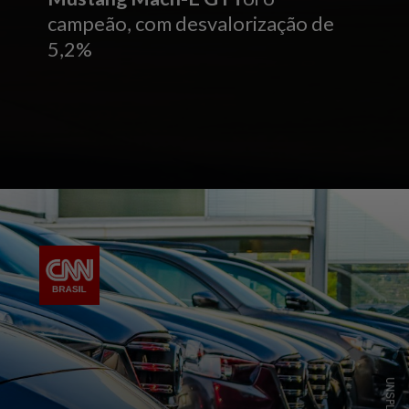
campeão, com desvalorização de
5,2%
UNSPLASH