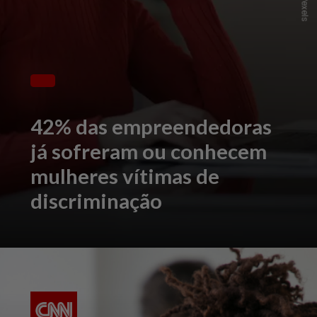
42% das empreendedoras
já sofreram ou conhecem
mulheres vítimas de
discriminação