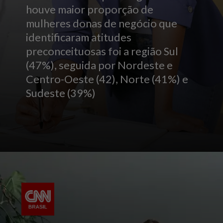
houve maior proporção de
mulheres donas de negócio que
identificaram atitudes
preconceituosas foi a região Sul
(47%), seguida por Nordeste e
Centro-Oeste (42), Norte (41%) e
Sudeste (39%)