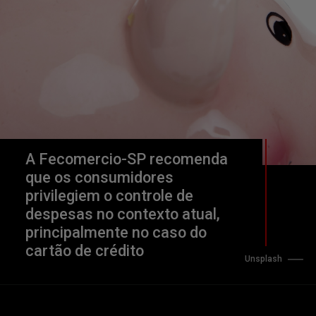
A Fecomercio-SP recomenda 
que os consumidores 
privilegiem o controle de 
despesas no contexto atual, 
principalmente no caso do 
cartão de crédito
Unsplash