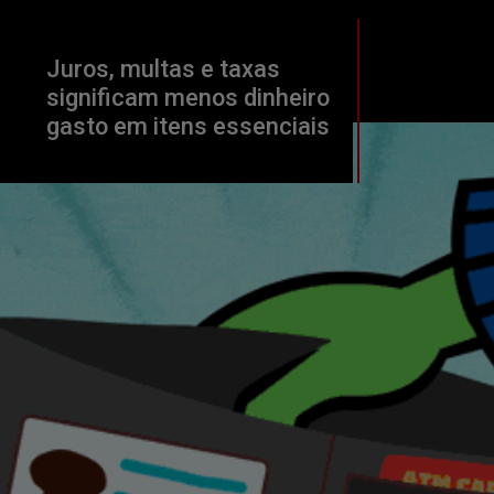
Juros, multas e taxas 
significam menos dinheiro 
gasto em itens essenciais