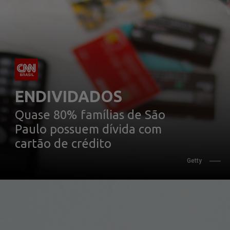
ENDIVIDADOS
Quase 80% famílias de São 
Paulo possuem dívida com 
cartão de crédito
Getty