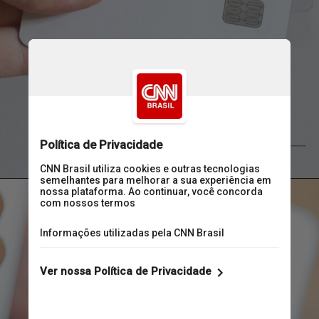
Unsplash