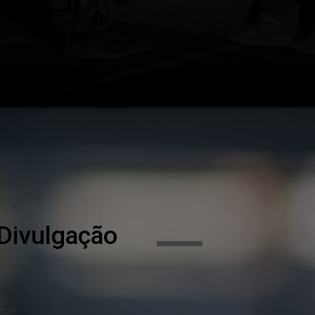
Divulgação