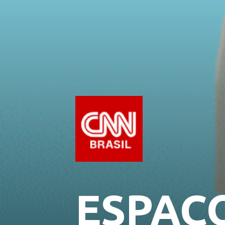
ESPAÇO