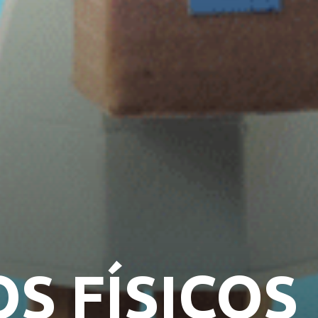
S FÍSICOS