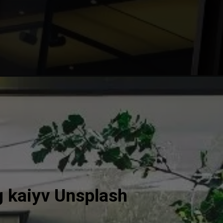
 kaiyv Unsplash