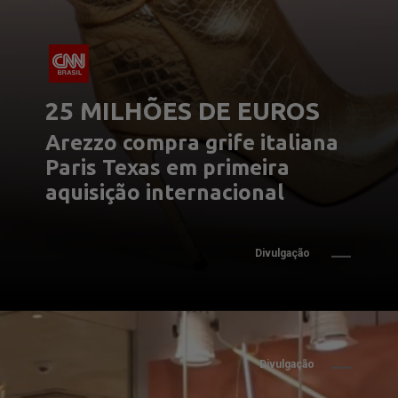
25 MILHÕES DE EUROS
Arezzo compra grife italiana 
Paris Texas em primeira 
aquisição internacional
Divulgação
Divulgação