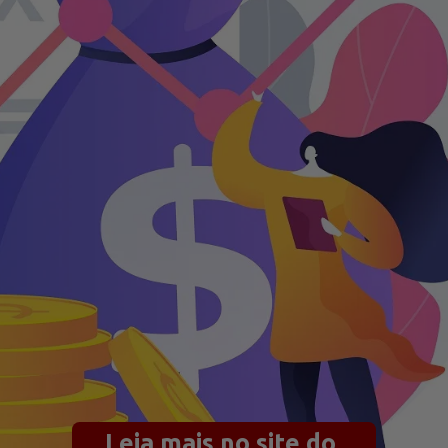
Leia mais no site do 