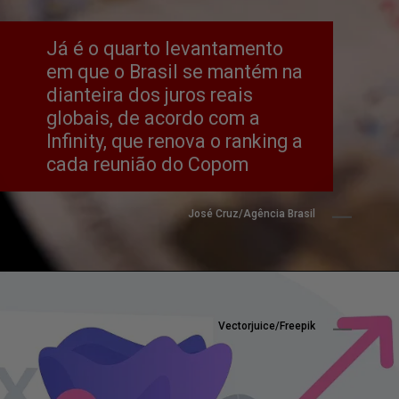
Já é o quarto levantamento 
em que o Brasil se mantém na 
dianteira dos juros reais 
globais, de acordo com a 
Infinity, que renova o ranking a 
cada reunião do Copom
José Cruz/Agência Brasil
Vectorjuice/Freepik