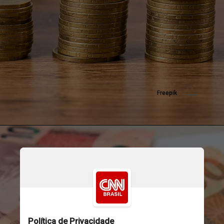
Freepik