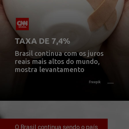
TAXA DE 7,4%
Brasil continua com os juros 
reais mais altos do mundo, 
mostra levantamento
Freepik
O Brasil continua sendo o país 