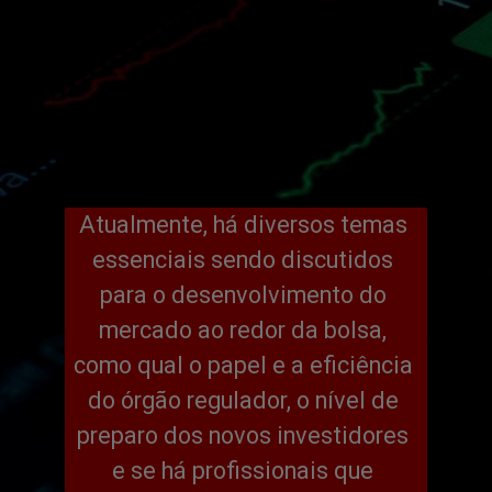
Atualmente, há diversos temas 
essenciais sendo discutidos 
para o desenvolvimento do 
mercado ao redor da bolsa, 
como qual o papel e a eficiência 
do órgão regulador, o nível de 
preparo dos novos investidores 
e se há profissionais que 