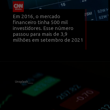
Em 2016, o mercado 
financeiro tinha 500 mil 
investidores. Esse número 
passou para mais de 3,9 
milhões em setembro de 2021
Unsplash