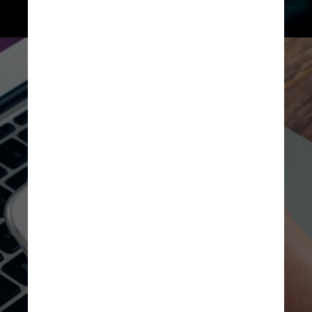
Unsplash