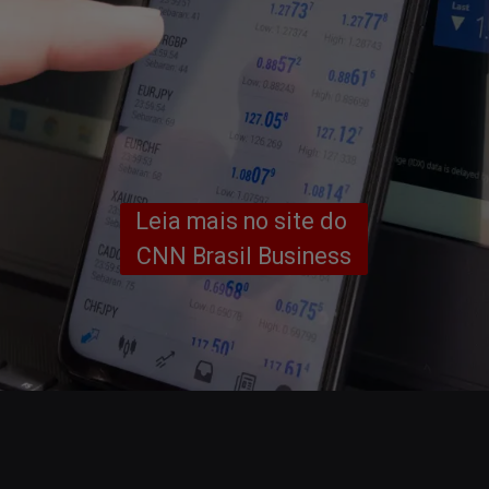
Leia mais no site do 
CNN Brasil Business