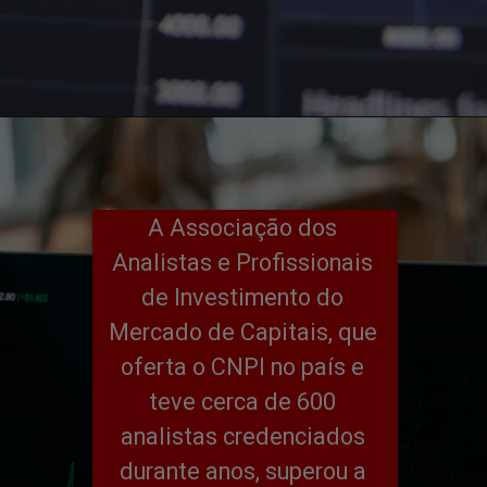
A Associação dos 
Analistas e Profissionais 
de Investimento do 
Mercado de Capitais, que 
oferta o CNPI no país e 
teve cerca de 600 
analistas credenciados 
durante anos, superou a 