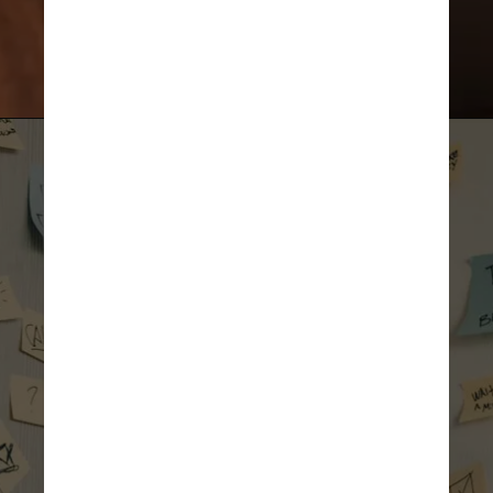
Unsplash