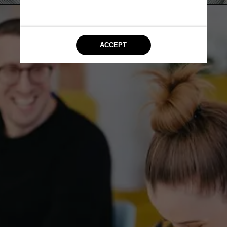
Unsplash