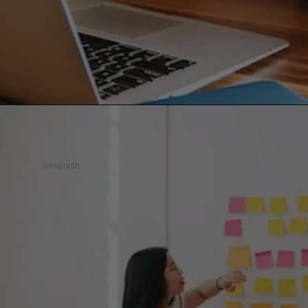
Unsplash