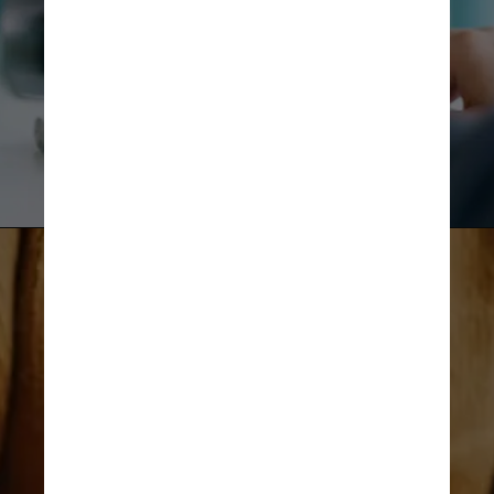
Unsplash