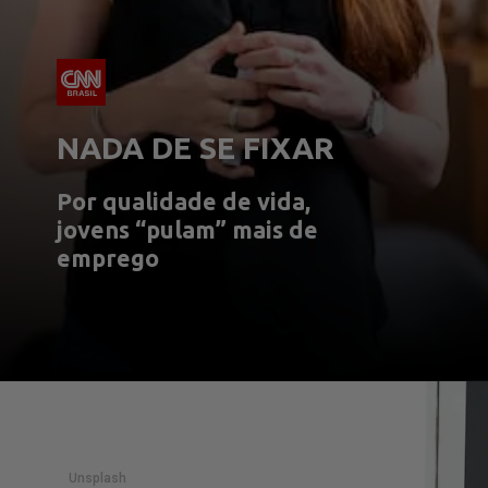
NADA DE SE FIXAR
Por qualidade de vida, 
jovens “pulam” mais de 
emprego
Unsplash