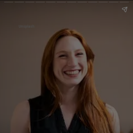
Unsplash