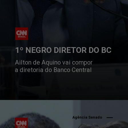
1º NEGRO DIRETOR DO BC
Ailton de Aquino vai compor 
a diretoria do Banco Central
Agência Senado