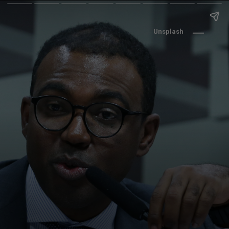
Unsplash