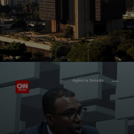
Agência Senado