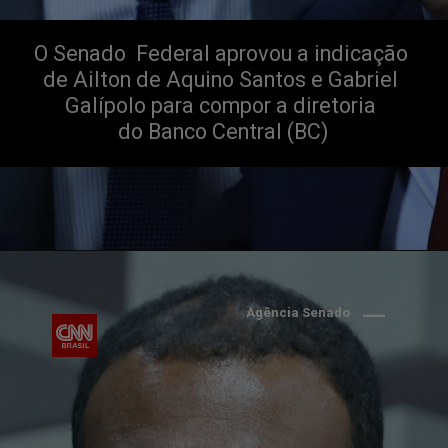
O Senado  Federal aprovou a indicação 
de Ailton de Aquino Santos e Gabriel 
Galípolo para compor a diretoria 
do Banco Central (BC)
Agência Senado