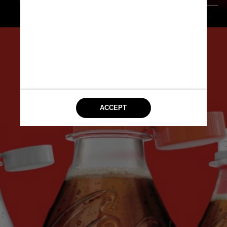
Reprodução