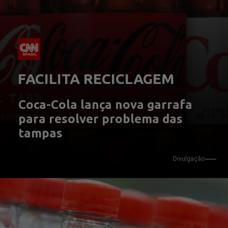
FACILITA RECICLAGEM
Coca-Cola lança nova garrafa 
para resolver problema das 
tampas
Divulgação