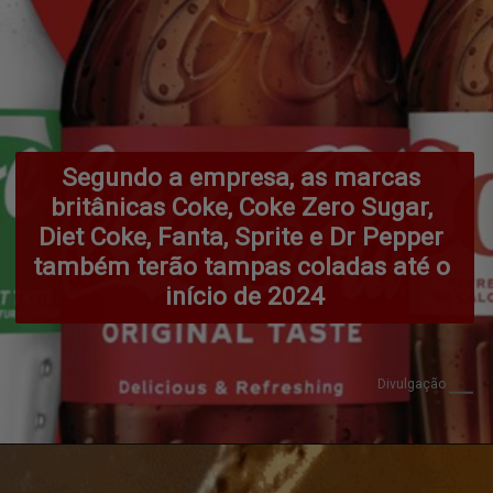
Segundo a empresa, as marcas 
britânicas Coke, Coke Zero Sugar, 
Diet Coke, Fanta, Sprite e Dr Pepper 
também terão tampas coladas até o 
início de 2024
Divulgação