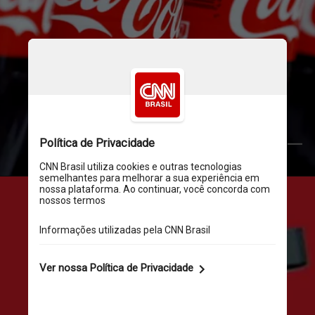
Reuters