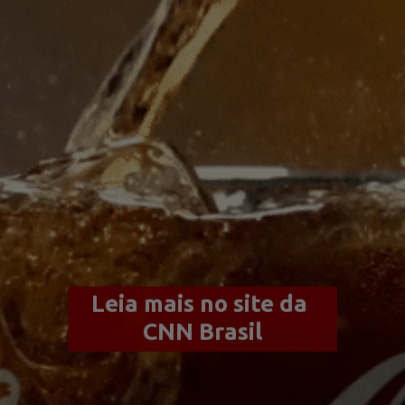
Leia mais no site da 
CNN Brasil