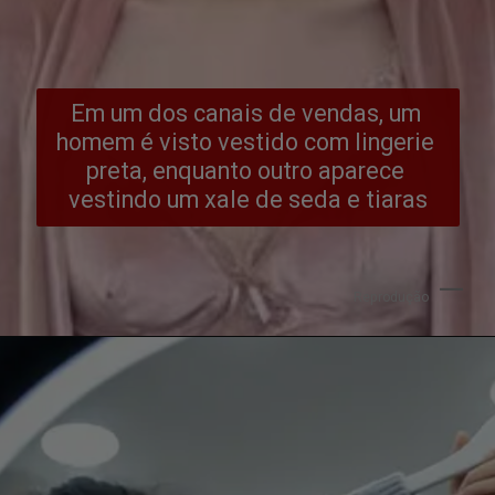
Em um dos canais de vendas, um 
homem é visto vestido com lingerie 
preta, enquanto outro aparece 
vestindo um xale de seda e tiaras
Reprodução