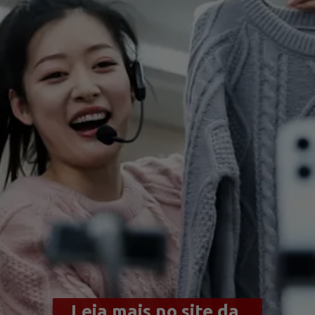
Leia mais no site da 