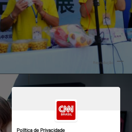
Reprodução