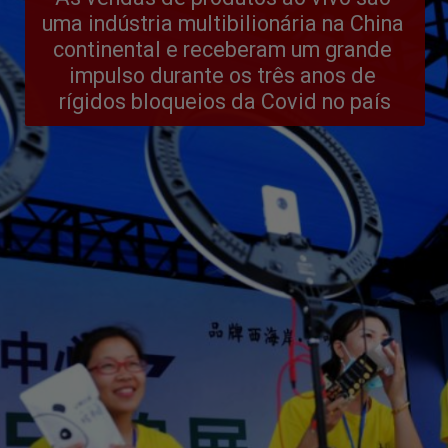
uma indústria multibilionária na China 
continental e receberam um grande 
impulso durante os três anos de 
rígidos bloqueios da Covid no país