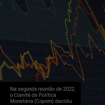
Na segunda reunião de 2022, 
o Comitê de Política 
Monetária (Copom) decidiu 