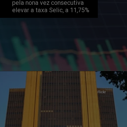
pela nona vez consecutiva 
elevar a taxa Selic, a 11,75%
Flickr