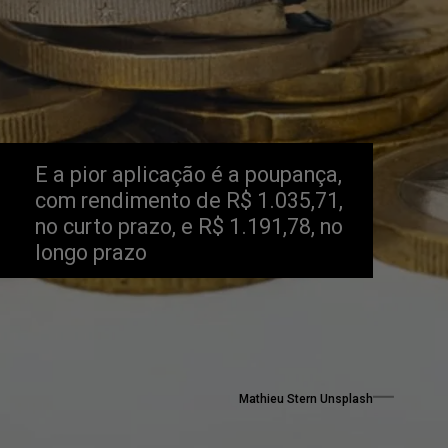
E a pior aplicação é a poupança, 
com rendimento de R$ 1.035,71, 
no curto prazo, e R$ 1.191,78, no 
longo prazo
Mathieu Stern Unsplash