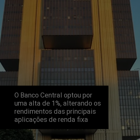
O Banco Central optou por 
uma alta de 1%, alterando os 
rendimentos das principais 
aplicações de renda fixa