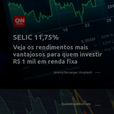
SELIC 11,75%
Veja os rendimentos mais 
vantajosos para quem investir 
R$ 1 mil em renda fixa
Jeremy Bezanger Unsplash
QuoteInspector.com