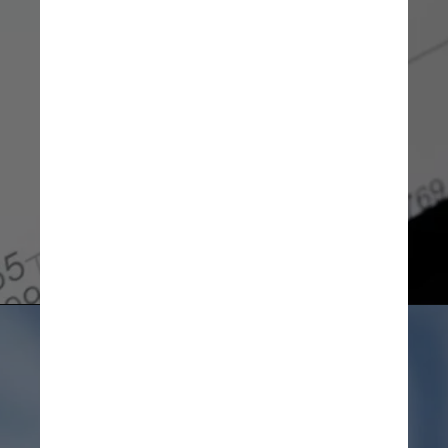
Markus Winkler Unsplash