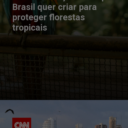
Brasil quer criar para
proteger florestas
tropicais