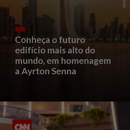
Conheça o futuro
edifício mais alto do
mundo, em homenagem
a Ayrton Senna