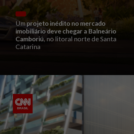
Um
projeto inédito no mercado
imobiliário deve chegar a Balneário
Camboriú
, no litoral norte de Santa
Catarina