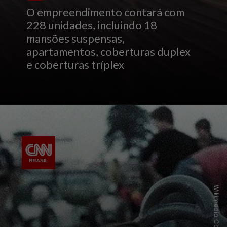
O empreendimento contará com
228 unidades, incluindo 18
mansões suspensas,
apartamentos, coberturas duplex
e coberturas tríplex
Wikimedia Commons