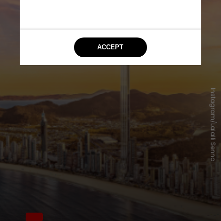
Instagram/Lalalli Senna