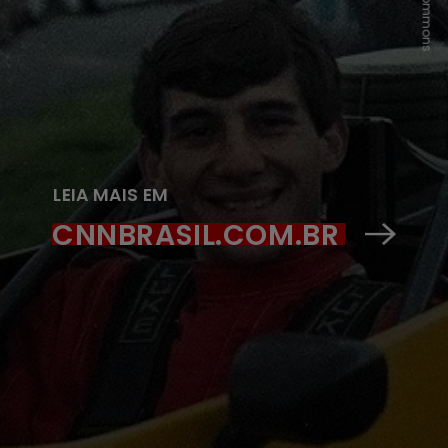
LEIA MAIS EM
CNNBRASIL.COM.BR