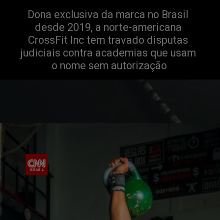
Dona exclusiva da marca no Brasil 
desde 2019, a norte-americana 
CrossFit Inc tem travado disputas 
judiciais contra academias que usam 
o nome sem autorização