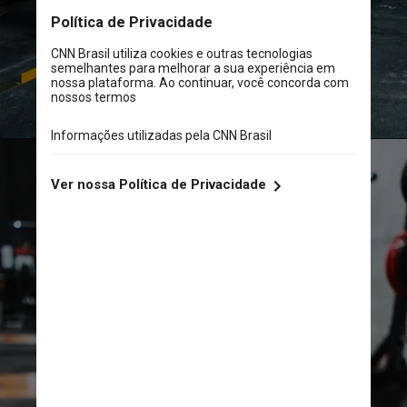
Unsplash