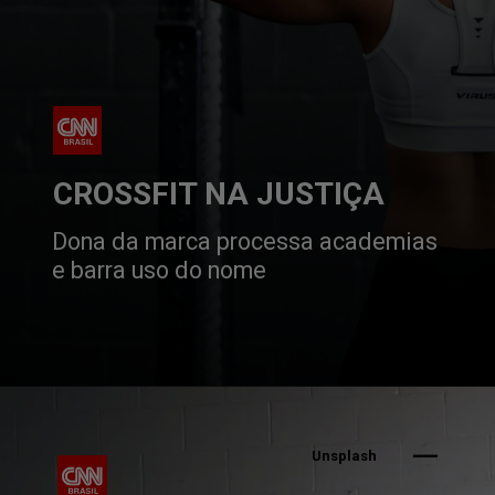
CROSSFIT NA JUSTIÇA
Dona da marca processa academias 
e barra uso do nome 
Unsplash