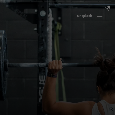
Unsplash