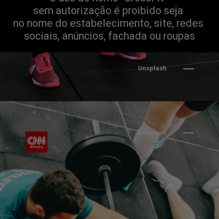
sem autorização é proibido seja 
no nome do estabelecimento, site, redes 
sociais, anúncios, fachada ou roupas
Unsplash
Unsplash