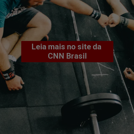
Leia mais no site da 
CNN Brasil