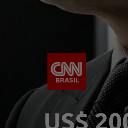
US$ 20