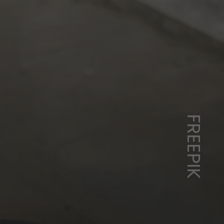
FREEPIK