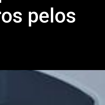
os pelos 