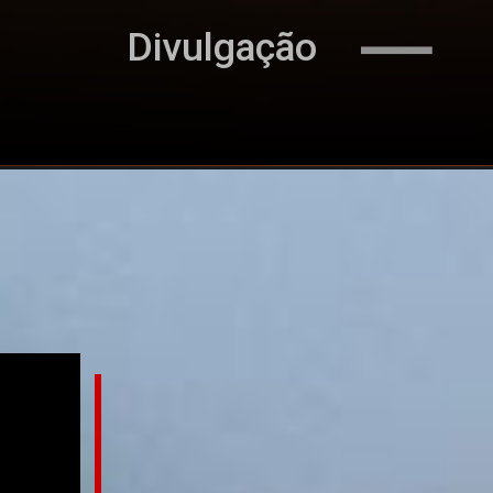
Divulgação