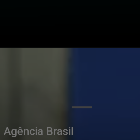
Agência Brasil