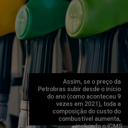
Assim, se o preço da 
Petrobras subir desde o início 
do ano (como aconteceu 9 
vezes em 2021), toda a 
composição do custo do 
combustível aumenta, 
incluindo o ICMS