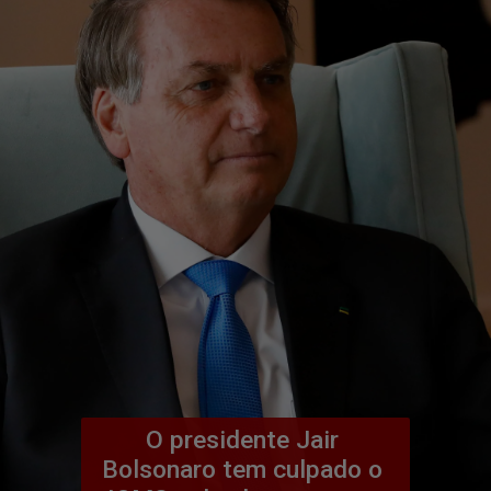
O presidente Jair 
Bolsonaro tem culpado o 