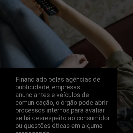
Financiado pelas agências de 
publicidade, empresas 
anunciantes e veículos de 
comunicação, o órgão pode abrir 
processos internos para avaliar 
se há desrespeito ao consumidor 
ou questões éticas em alguma 