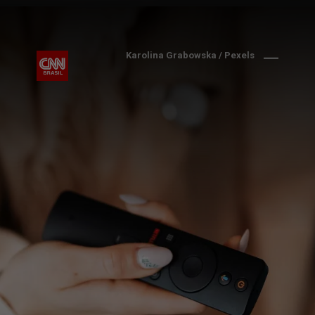
Karolina Grabowska / Pexels