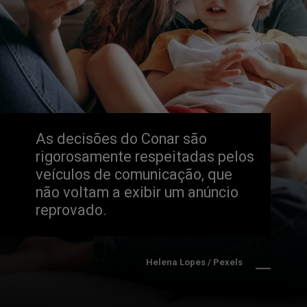
As decisões do Conar são 
rigorosamente respeitadas pelos 
veículos de comunicação, que 
não voltam a exibir um anúncio 
reprovado.
Helena Lopes / Pexels