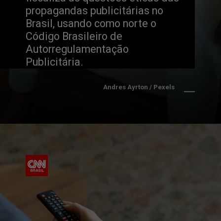
propagandas publicitárias no 
Brasil, usando como norte o 
Código Brasileiro de 
Autorregulamentação 
Publicitária.
Andres Ayrton / Pexels