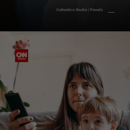
Cottonbro Studio / Pexels