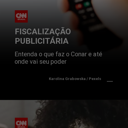
FISCALIZAÇÃO 
PUBLICITÁRIA
Entenda o que faz o Conar e até 
onde vai seu poder
Karolina Grabowska / Pexels