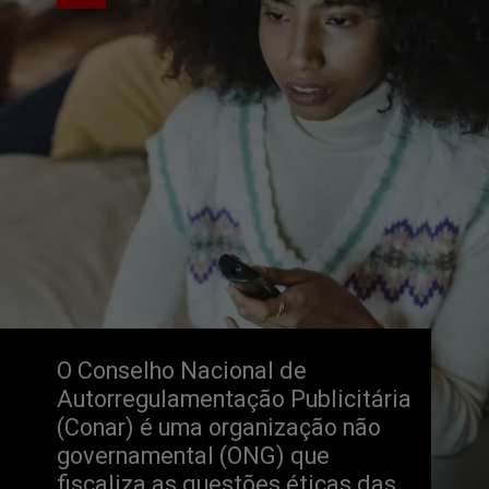
O Conselho Nacional de 
Autorregulamentação Publicitária 
(Conar) é uma organização não 
governamental (ONG) que 
fiscaliza as questões éticas das 