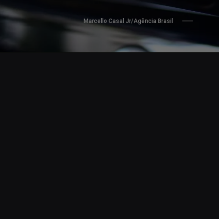
Marcello Casal Jr/Agência Brasil