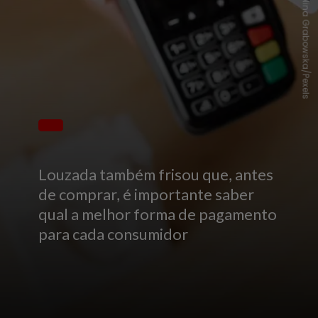
Karolina Grabowska/Pexels
Louzada também frisou que, antes
de comprar, é importante saber
qual a melhor forma de pagamento
para cada consumidor