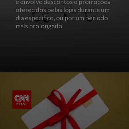
e envolve descontos e promoções
oferecidos pelas lojas durante um
dia específico, ou por um período
mais prolongado