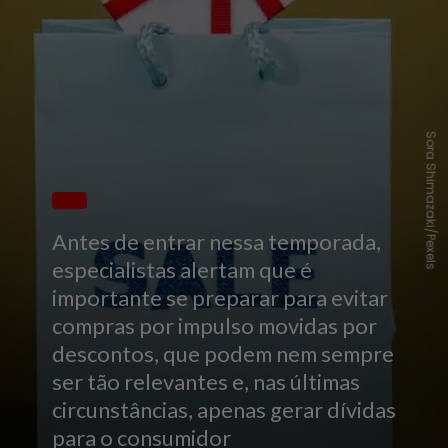
Sora Shimazaki/Pexels
Antes de entrar nessa temporada,
especialistas alertam que é
importante se preparar para evitar
compras por impulso movidas por
descontos, que podem nem sempre
ser tão relevantes e, nas últimas
circunstâncias, apenas gerar dívidas
para o consumidor