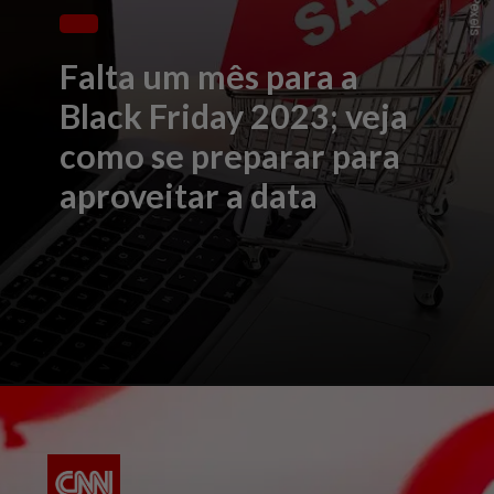
Falta um mês para a
Black Friday 2023; veja
como se preparar para
aproveitar a data