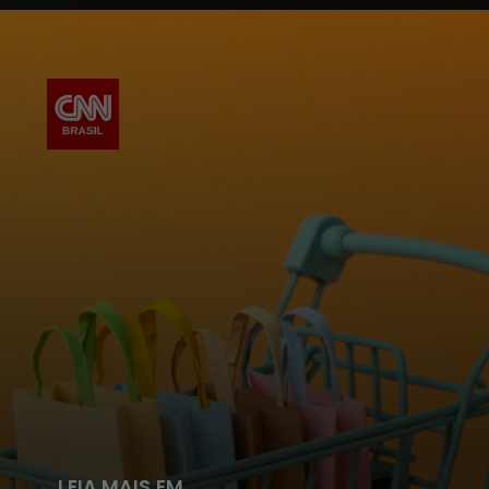
LEIA MAIS EM