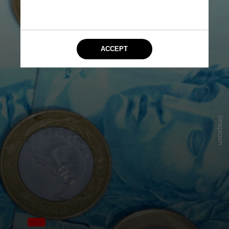
Unsplash