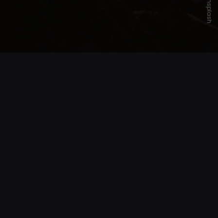
Unsplash