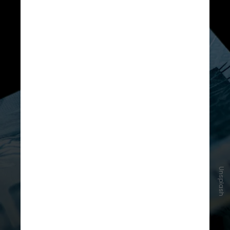
Unsplash