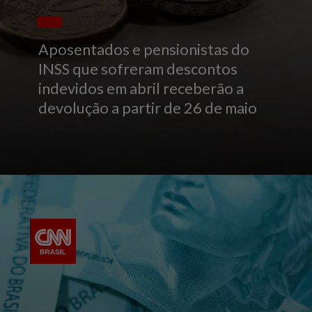
Aposentados e pensionistas do
INSS que sofreram descontos
indevidos em abril receberão a
devolução a partir de 26 de maio