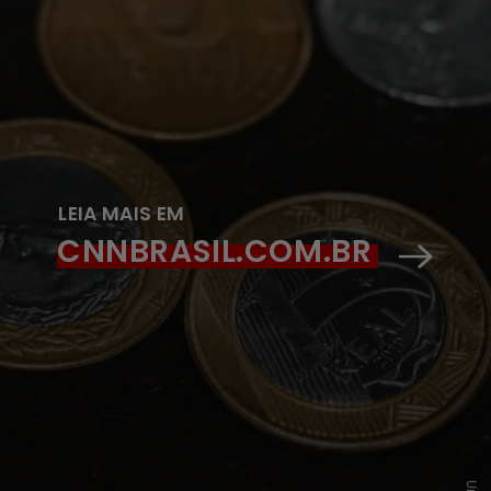
LEIA MAIS EM
CNNBRASIL.COM.BR