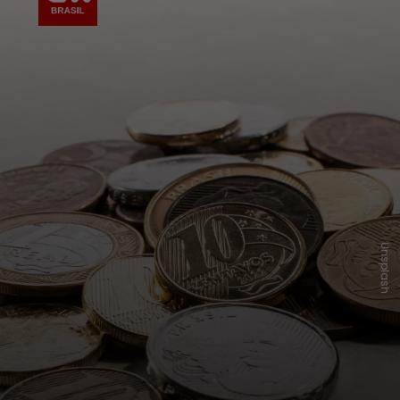
Unsplash