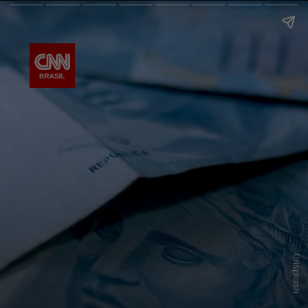
Unsplash