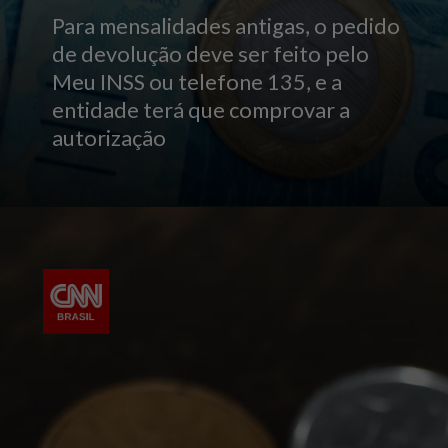
Para mensalidades antigas, o pedido
de devolução deve ser feito pelo
Meu INSS ou telefone 135, e a
entidade terá que comprovar a
autorização