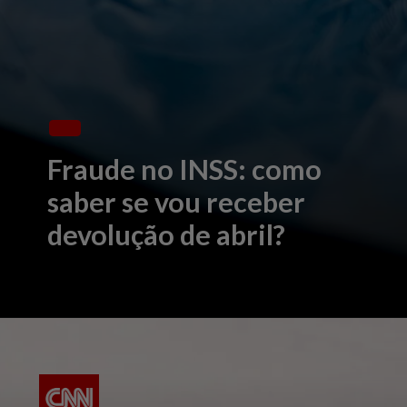
Fraude no INSS: como
saber se vou receber
devolução de abril?