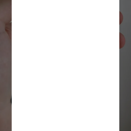
Unsplash