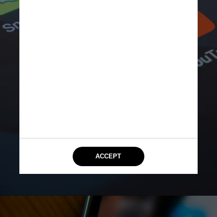
Unsplash