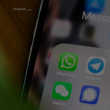
Unsplash