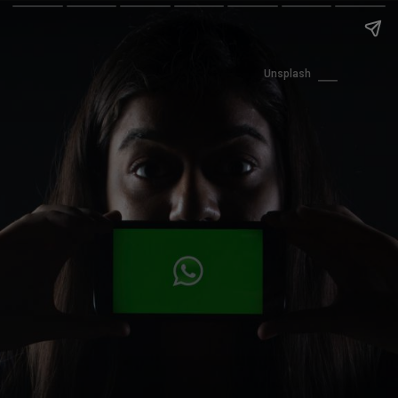
Unsplash