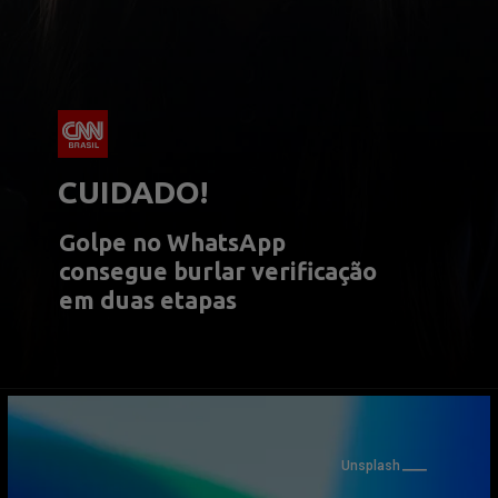
CUIDADO!
Golpe no WhatsApp 
consegue burlar verificação 
em duas etapas
Unsplash