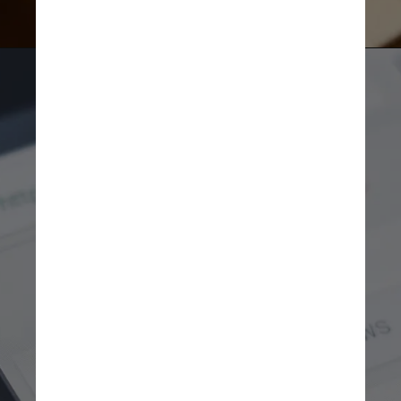
Unsplash