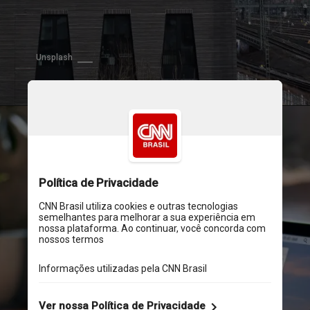
Unsplash
Unsplash