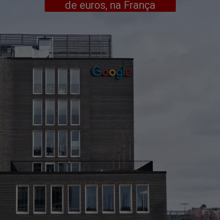
de euros, na França