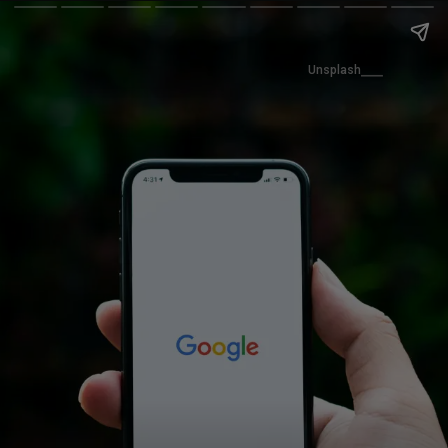
Unsplash