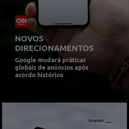
NOVOS 
DIRECIONAMENTOS
Google mudará práticas 
globais de anúncios após 
acordo histórico
Unsplash