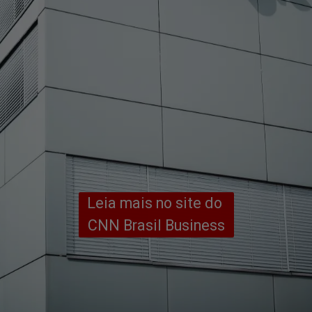
Leia mais no site do 
CNN Brasil Business