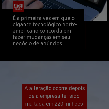
É a primeira vez em que o 
gigante tecnológico norte-
americano concorda em 
fazer mudanças em seu 
negócio de anúncios
A alteração ocorre depois 
de a empresa ter sido 
multada em 220 milhões 