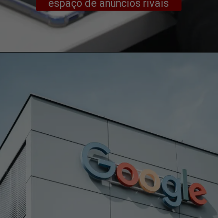
espaço de anúncios rivais