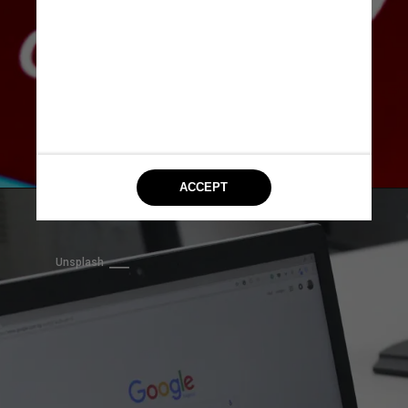
Unsplash
Unsplash