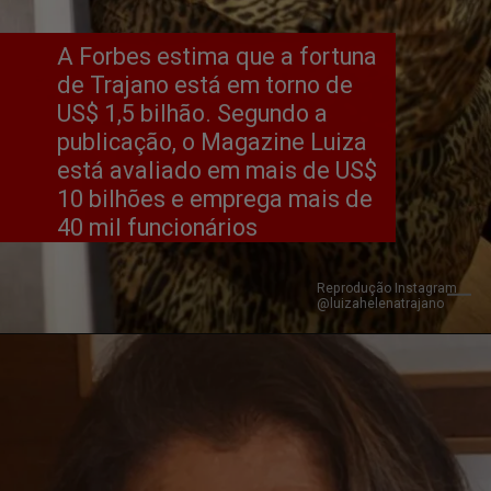
A Forbes estima que a fortuna 
de Trajano está em torno de 
US$ 1,5 bilhão. Segundo a 
publicação, o Magazine Luiza 
está avaliado em mais de US$ 
10 bilhões e emprega mais de 
40 mil funcionários
Reprodução Instagram 
@luizahelenatrajano