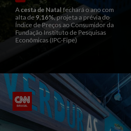
A
cesta de Natal
fechará o ano com
alta de
9,16%
, projeta a prévia do
Índice de Preços ao Consumidor da
Fundação Instituto de Pesquisas
Econômicas (IPC-Fipe)