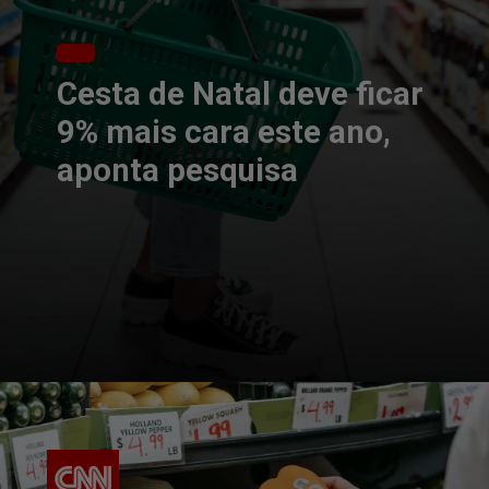
Cesta de Natal deve ficar
9% mais cara este ano,
aponta pesquisa